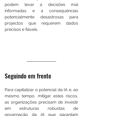
podem levar a decisões mal 
informadas e a consequências 
potencialmente desastrosas para 
projectos que requerem dados 
precisos e fiáveis.
Seguindo em frente
Para capitalizar o potencial da IA e, ao 
mesmo tempo, mitigar estes riscos, 
as organizações precisam de investir 
em estruturas robustas de 
governação da IA que garantam 