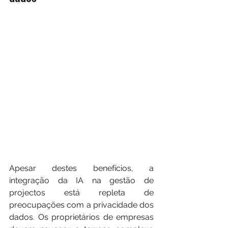
Apesar destes benefícios, a 
integração da IA na gestão de 
projectos está repleta de 
preocupações com a privacidade dos 
dados. Os proprietários de empresas 