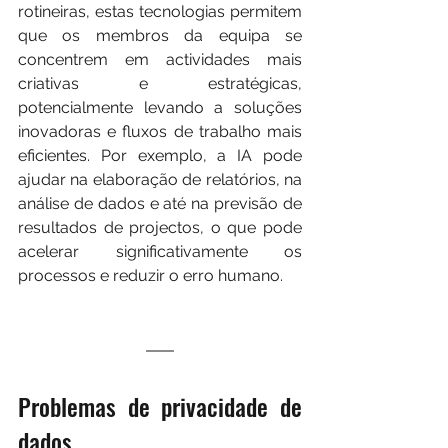
rotineiras, estas tecnologias permitem 
que os membros da equipa se 
concentrem em actividades mais 
criativas e estratégicas, 
potencialmente levando a soluções 
inovadoras e fluxos de trabalho mais 
eficientes. Por exemplo, a IA pode 
ajudar na elaboração de relatórios, na 
análise de dados e até na previsão de 
resultados de projectos, o que pode 
acelerar significativamente os 
processos e reduzir o erro humano.
Problemas de privacidade de 
dados