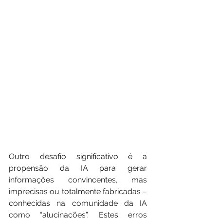
Outro desafio significativo é a 
propensão da IA para gerar 
informações convincentes, mas 
imprecisas ou totalmente fabricadas – 
conhecidas na comunidade da IA 
como “alucinações”. Estes erros 