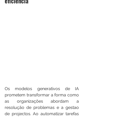
eficiência
Os modelos generativos de IA 
prometem transformar a forma como 
as organizações abordam a 
resolução de problemas e a gestao 
de projectos. Ao automatizar tarefas 