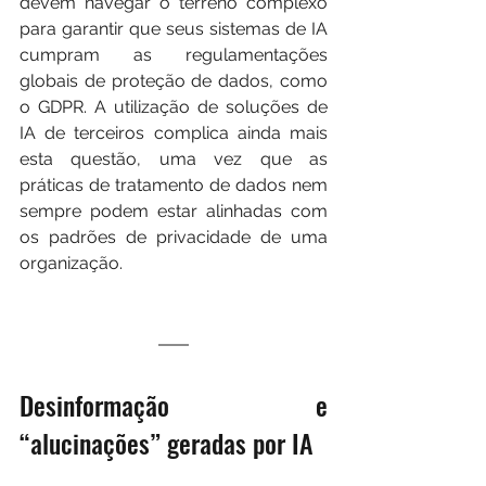
devem navegar o terreno complexo 
para garantir que seus sistemas de IA 
cumpram as regulamentações 
globais de proteção de dados, como 
o GDPR. A utilização de soluções de 
IA de terceiros complica ainda mais 
esta questão, uma vez que as 
práticas de tratamento de dados nem 
sempre podem estar alinhadas com 
os padrões de privacidade de uma 
organização.
Desinformação e 
“alucinações” geradas por IA