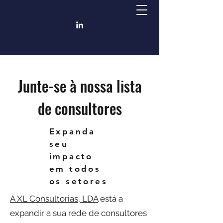
Junte-se à nossa lista
de consultores
Expanda
seu
impacto
em todos
os setores
A XL Consultorias, LDA
está a
expandir a sua rede de consultores