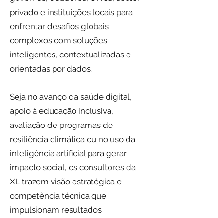
privado e instituições locais para
enfrentar desafios globais
complexos com soluções
inteligentes, contextualizadas e
orientadas por dados.
Seja no avanço da saúde digital,
apoio à educação inclusiva,
avaliação de programas de
resiliência climática ou no uso da
inteligência artificial para gerar
impacto social, os consultores da
XL trazem visão estratégica e
competência técnica que
impulsionam resultados