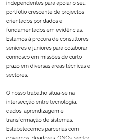
independentes para apoiar o seu
portfólio crescente de projectos
orientados por dados e
fundamentados em evidências.
Estamos à procura de consultores
seniores e juniores para colaborar
connosco em missões de curto
prazo em diversas áreas técnicas e
sectores.
O nosso trabalho situa-se na
intersecção entre tecnologia,
dados, aprendizagem e
transformação de sistemas.
Estabelecemos parcerias com
governos, doadores, ONGs, sector