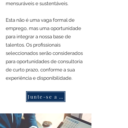
mensuráveis e sustentáveis.
Esta não é uma vaga formal de
emprego, mas uma oportunidade
para integrar a nossa base de
talentos. Os profissionais
seleccionados serão considerados
para oportunidades de consultoria
de curto prazo, conforme a sua
experiência e disponibilidade.
Junte-se a nós