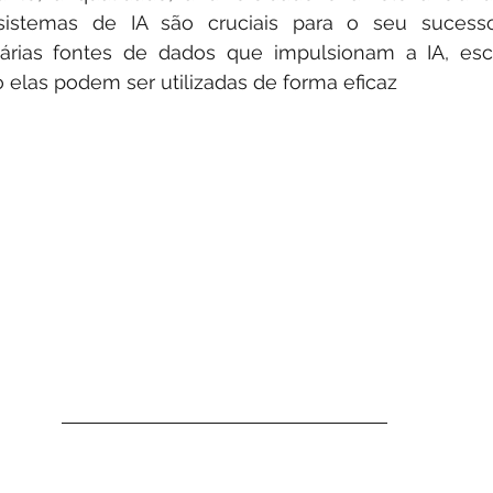
istemas de IA são cruciais para o seu sucesso.
árias fontes de dados que impulsionam a IA, esc
 elas podem ser utilizadas de forma eficaz