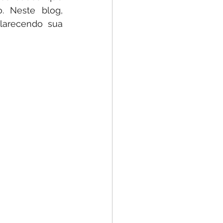
 Neste blog, 
larecendo sua 