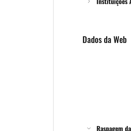
Instituições
Dados da Web
Raspagem da